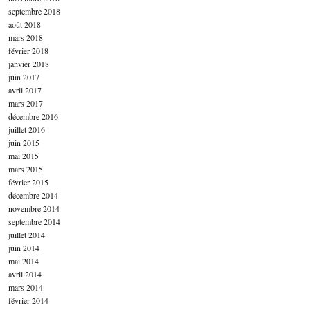
septembre 2018
août 2018
mars 2018
février 2018
janvier 2018
juin 2017
avril 2017
mars 2017
décembre 2016
juillet 2016
juin 2015
mai 2015
mars 2015
février 2015
décembre 2014
novembre 2014
septembre 2014
juillet 2014
juin 2014
mai 2014
avril 2014
mars 2014
février 2014