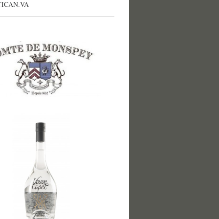
TICAN.VA