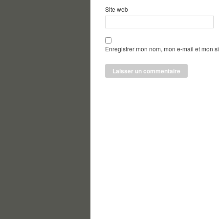
Site web
Enregistrer mon nom, mon e-mail et mon s