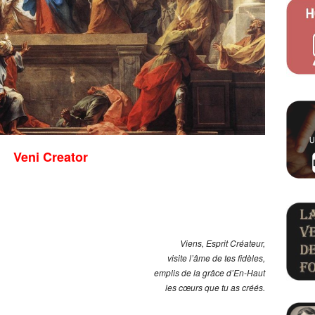
Veni Creator
Viens, Esprit Créateur,
visite l’âme de tes fidèles,
emplis de la grâce d’En-Haut
les cœurs que tu as créés.